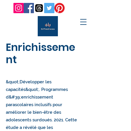
Enrichisseme
nt
&quot;Développer les
capacités&quot;. Programmes
d&#39;enrichissement
parascolaires inclusifs pour
améliorer le bien-être des
adolescents surdoués. 2021. Cette
étude a révélé que les