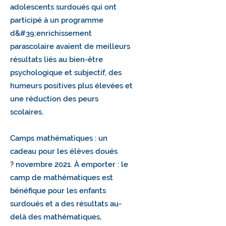
adolescents surdoués qui ont
participé à un programme
d&#39;enrichissement
parascolaire avaient de meilleurs
résultats liés au bien-être
psychologique et subjectif, des
humeurs positives plus élevées et
une réduction des peurs
scolaires.
Camps mathématiques : un
cadeau pour les élèves doués
?
novembre 2021. À emporter : le
camp de mathématiques est
bénéfique pour les enfants
surdoués et a des résultats au-
delà des mathématiques,