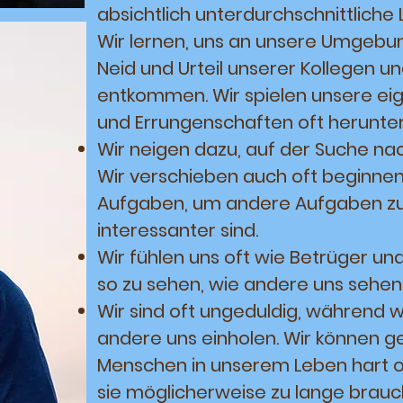
absichtlich unterdurchschnittliche 
Wir lernen, uns an unsere Umgeb
Neid und Urteil unserer Kollegen un
entkommen. Wir spielen unsere ei
und Errungenschaften oft herunte
Wir neigen dazu, auf der Suche nac
Wir verschieben auch oft beginnen
Aufgaben, um andere Aufgaben zu 
interessanter sind.
Wir fühlen uns oft wie Betrüger u
so zu sehen, wie andere uns sehen
Wir sind oft ungeduldig, während w
andere uns einholen. Wir können 
Menschen in unserem Leben hart o
sie möglicherweise zu lange brauc