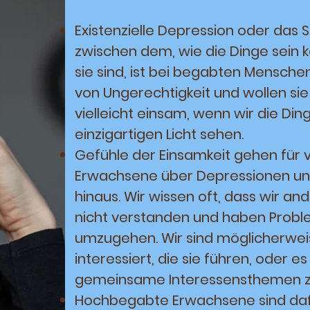
Existenzielle Depression oder das
zwischen dem, wie die Dinge sein 
sie sind, ist bei begabten Menschen
von Ungerechtigkeit und wollen sie
vielleicht einsam, wenn wir die Din
einzigartigen Licht sehen.
Gefühle der Einsamkeit gehen für 
Erwachsene über Depressionen un
hinaus. Wir wissen oft, dass wir and
nicht verstanden und haben Proble
umzugehen. Wir sind möglicherwei
interessiert, die sie führen, oder es
gemeinsame Interessensthemen zu 
Hochbegabte Erwachsene sind dafü