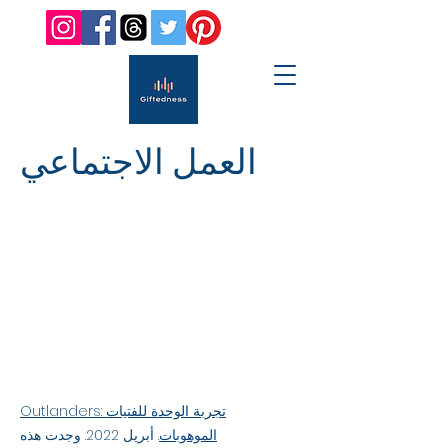
العمل الاجتماعي
Outlanders: تجربة الوحدة للفتيات
الموهوبات
. أبريل 2022. وجدت هذه