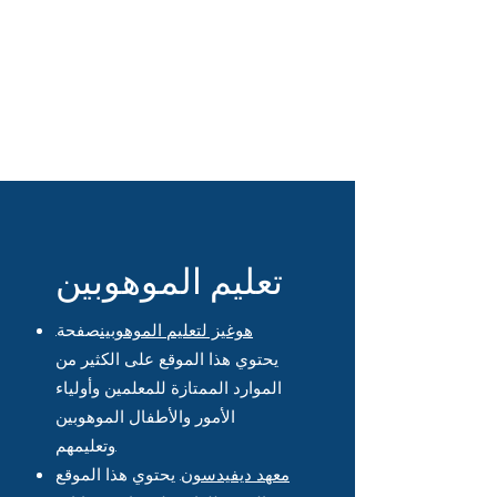
تعليم الموهوبين
هوغيز لتعليم الموهوبين
صفحة.
يحتوي هذا الموقع على الكثير من
الموارد الممتازة للمعلمين وأولياء
الأمور والأطفال الموهوبين
وتعليمهم.
معهد ديفيدسون
. يحتوي هذا الموقع