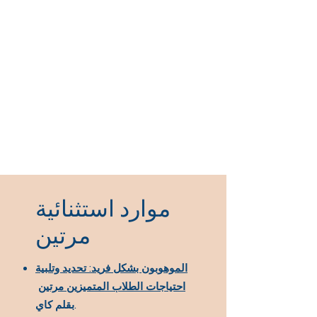
موارد استثنائية
مرتين
الموهوبون بشكل فريد: تحديد وتلبية
احتياجات الطلاب المتميزين مرتين
بقلم كاي.