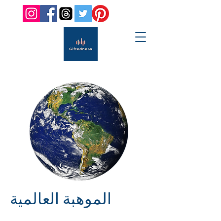
الموهبة العالمية