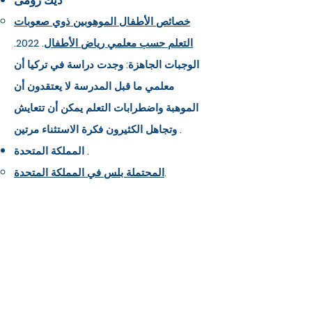
ديك رومى
خصائص الأطفال الموهوبين ذوي صعوبات
التعلم حسب معلمي رياض الأطفال
. 2022.
الوجبات الجاهزة: وجدت دراسة في تركيا أن
معلمي ما قبل المدرسة لا يعتقدون أن
الموهبة واضطرابات التعلم يمكن أن تتعايش
وتجاهل الكثيرون فكرة الاستثناء مرتين .
المملكة المتحدة .
. ​
المحتملة بلس في المملكة المتحدة